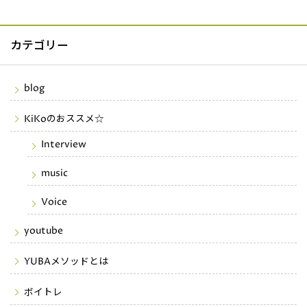
カテゴリー
blog
KiKoのおススメ☆
Interview
music
Voice
youtube
YUBAメソッドとは
ボイトレ