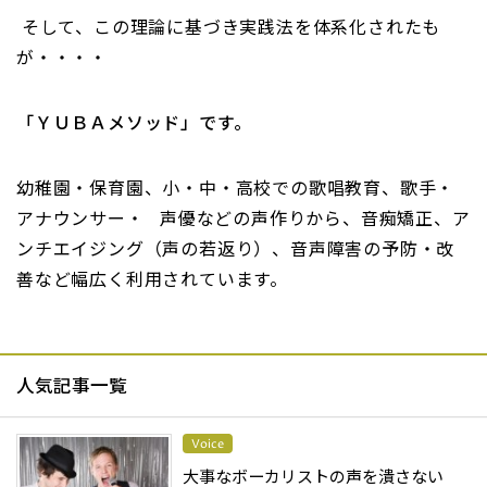
そして、この理論に基づき実践法を体系化されたも
が・・・・
「ＹＵＢＡメソッド」です。
幼稚園・保育園、小・中・高校での歌唱教育、歌手・
アナウンサー・ 声優などの声作りから、音痴矯正、ア
ンチエイジング（声の若返り）、音声障害の予防・改
善など幅広く利用されています。
人気記事一覧
Voice
大事なボーカリストの声を潰さない