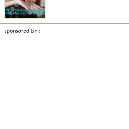
sponsored Link