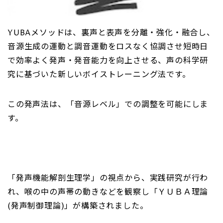
YUBAメソッドは、裏声と表声を分離・強化・融合し、
音源生成の運動と調音運動をロスなく協調させ短時日
で効率よく発声・発音能力を向上させる、声の科学研
究に基づいた新しいボイストレーニング法です。
この発声法は、「音源レベル」での調整を可能にしま
す。
「発声機能解剖生理学」の視点から、実践研究が行わ
れ、喉の中の声帯の動きなどを観察し「ＹＵＢＡ理論
(発声制御理論)」が構築されました。