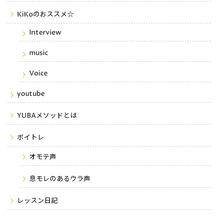
KiKoのおススメ☆
Interview
music
Voice
youtube
YUBAメソッドとは
ボイトレ
オモテ声
息モレのあるウラ声
レッスン日記