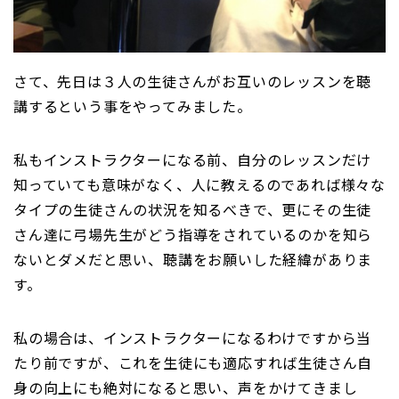
さて、先日は３人の生徒さんがお互いのレッスンを聴
講するという事をやってみました。
私もインストラクターになる前、自分のレッスンだけ
知っていても意味がなく、人に教えるのであれば様々な
タイプの生徒さんの状況を知るべきで、更にその生徒
さん達に弓場先生がどう指導をされているのかを知ら
ないとダメだと思い、聴講をお願いした経緯がありま
す。
私の場合は、インストラクターになるわけですから当
たり前ですが、これを生徒にも適応すれば生徒さん自
身の向上にも絶対になると思い、声をかけてきまし