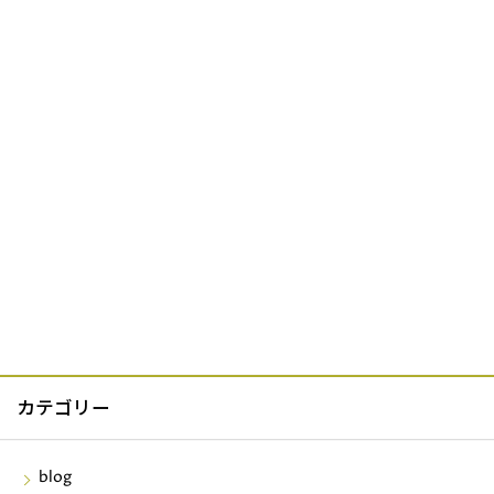
カテゴリー
blog