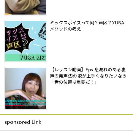
ミックスボイスって何？声区？YUBA
メソッドの考え
【レッスン動画】Eps.息漏れのある裏
声の発声法⑥ 歌が上手くなりたいなら
「舌の位置は重要だ！」
sponsored Link