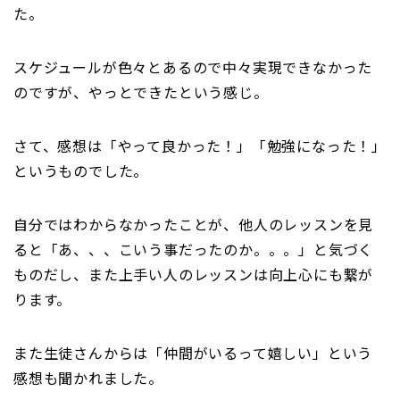
た。
スケジュールが色々とあるので中々実現できなかった
のですが、やっとできたという感じ。
さて、感想は「やって良かった！」「勉強になった！」
というものでした。
自分ではわからなかったことが、他人のレッスンを見
ると「あ、、、こいう事だったのか。。。」と気づく
ものだし、また上手い人のレッスンは向上心にも繋が
ります。
また生徒さんからは「仲間がいるって嬉しい」という
感想も聞かれました。