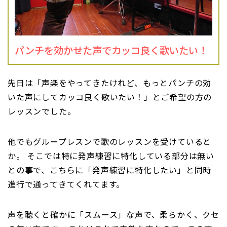
パンチを効かせた声でカッコ良く歌いたい！
先日は「声楽をやってきたけれど、もっとパンチの効
いた声にしてカッコ良く歌いたい！」とご希望の方の
レッスンでした。
他でもグループレスンで歌のレッスンを受けていると
か。 そこでは特に発声練習に特化している部分は無い
との事で、こちらに「発声練習に特化したい」と同時
進行で通ってきてくれてます。
声を聴くと確かに「スムース」な声で、柔らかく、クセ