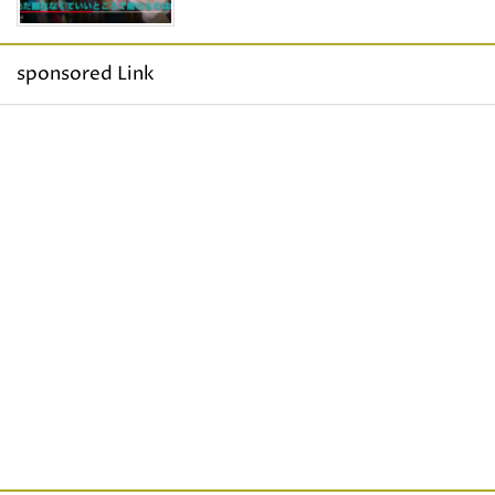
sponsored Link