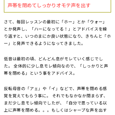
声帯を閉めてしっかりオモテ声を出す
さて、毎回レッスンの最初に「ホー」とか「ウォー」
とか発声し、「ハーになってる！」とアドバイスを繰
り返すと、いつのまにか良い状態になり、きちんと「ホ
ー」と発声できるようになってきました。
低音は最初の頃、どんどん息がモレていく感じでし
た。 全体的に少し息モレ傾向なので、「しっかりと声
帯を閉める」という事をアドバイス。
反転母音の「アェ」や「イ」などで、声帯を閉める感
覚を覚えてもらう事に。 それでもなかなか閉まらず、
まだ少し息モレ傾向でしたが、「自分で思っている以
上に声帯を閉める。。。もしくはシャープな声を出す