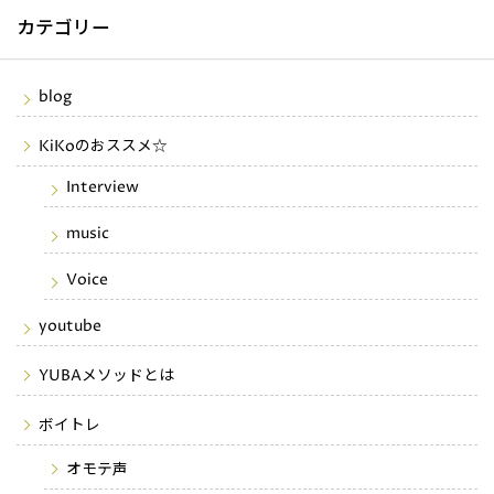
カテゴリー
blog
KiKoのおススメ☆
Interview
music
Voice
youtube
YUBAメソッドとは
ボイトレ
オモテ声