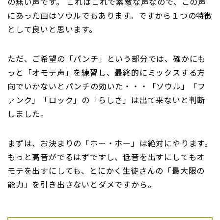
の無い声です。 これはこれで素敵な声なので、この声
にあった曲はソウルでもあります。ですから１つの特徴
として良いと思います。
ただ、ご希望の「パンチ」という部分では、確かにも
っと「オモテ声」を練習し、最終的にミックスする方
向でいかないとパンチの効いた・・・「ソウル」「フ
ァンク」「ロック」の「らしさ」は出て来ないと判断
しました。
まずは、お決まりの「ホー・ホー」は絶対にやります。
もっと高音がでるはずですし、低音を出すにしてもオ
モテを出すにしても、とにかく生徒さんの「最大限の
能力」を引き出さないとダメですから。