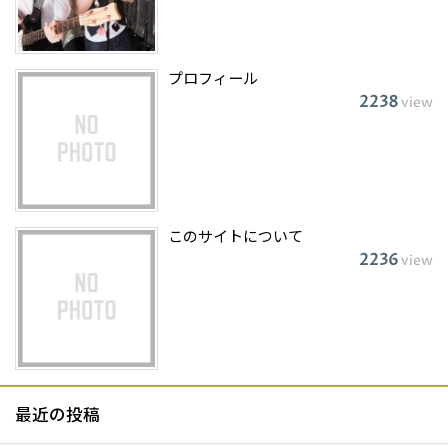
プロフィール
2238
view
このサイトについて
2236
view
最近の投稿