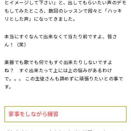
とイメージして下さい」と、出してもらいたい声のデモ
もしてみたところ、数回のレッスンで段々と「ハッキ
リとした声」になってきました。
本当にすぐなんて出来なくて当たり前ですよ、皆さ
ん！（笑）
楽器でも歌でも何でもすぐ出来たりしないですよ
ね？ すぐ出来たって上には上の悩みがあるわけ
で。。。 この生徒さんも諦めずに頑張りたいとの事で
す。
家事をしながら練習