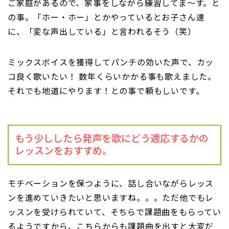
ご家庭があるので、家事をしながら練習してま〜す。と
の事。「ホー・ホー」とかやっているとお子さん達
に、「変な声出している」と言われるそう（笑）
ミックスボイスを獲得してパンチの効いた声で、カッ
コ良く歌いたい！ 数年くらいかかる事も歌えました。
それでも地道にやります！との事で頼もしいです。
もう少ししたら発声を歌にどう適応するかの
レッスンをおすすめ。
モチベーションを保つように、話し合いながらレッス
ンを進めていきたいと思いますね。。。ただ他でもレ
ッスンを受けられていて、そちらで課題曲をもらってい
るようですから、こちらからも課題曲を出すと大変だ