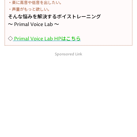
・楽に高音や低音を出したい。
・声量がもっと欲しい。
そんな悩みを解決するボイストレーニング
～ Primal Voice Lab ～
◇
Primal Voice Lab HPはこちら
Sponsored Link