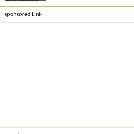
sponsored Link