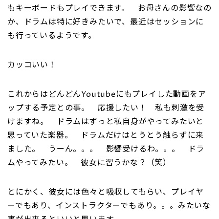
もキーボードもプレイできます。 お母さんの影響なの
か、ドラムは特に好きみたいで、最近はセッションに
も行っているようです。
カッコいい！
これからはどんどんYoutubeにもプレイした動画をア
ップする予定との事。 応援したい！ 私も刺激を受
けますね。 ドラムはずっと私自身がやってみたいと
思っていた楽器。 ドラムだけはとうとう触らずに来
ました。 うーん。。。 影響受けるわ。。。 ドラ
ムやってみたい。 彼女に習うかな？（笑）
とにかく、彼女には色々と吸収してもらい、プレイヤ
ーでもあり、インストラクターでもあり。。。みたいな