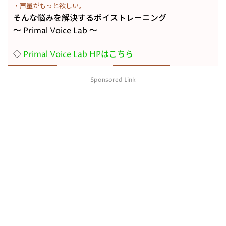
・声量がもっと欲しい。
そんな悩みを解決するボイストレーニング
～ Primal Voice Lab ～
◇
Primal Voice Lab HPはこちら
Sponsored Link