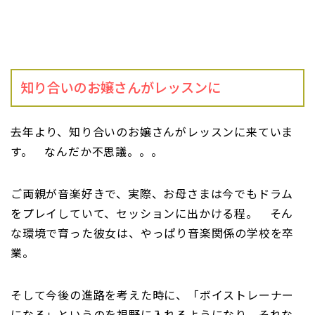
知り合いのお嬢さんがレッスンに
去年より、知り合いのお嬢さんがレッスンに来ていま
す。 なんだか不思議。。。
ご両親が音楽好きで、実際、お母さまは今でもドラム
をプレイしていて、セッションに出かける程。 そん
な環境で育った彼女は、やっぱり音楽関係の学校を卒
業。
そして今後の進路を考えた時に、「ボイストレーナー