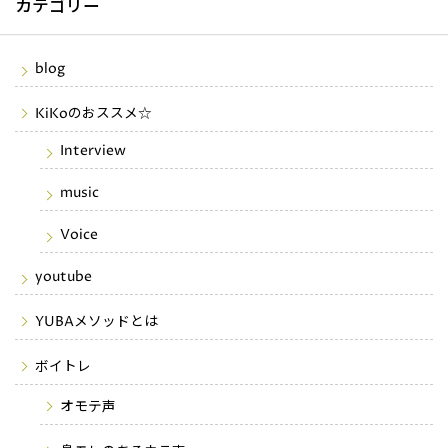
カテゴリー
blog
KiKoのおススメ☆
Interview
music
Voice
youtube
YUBAメソッドとは
ボイトレ
オモテ声