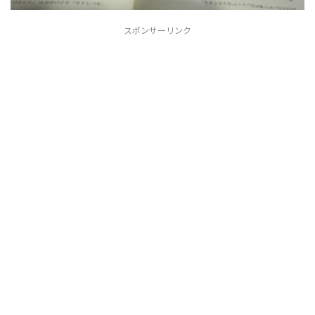
スポンサーリンク