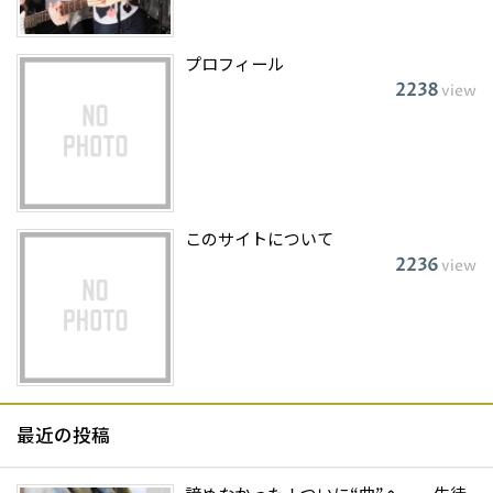
プロフィール
2238
view
このサイトについて
2236
view
最近の投稿