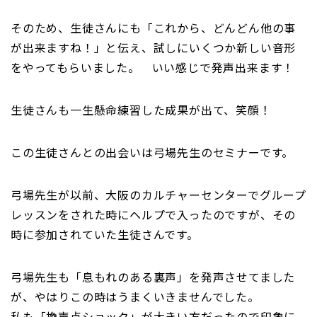
そのため、生徒さんにも「これから、どんどん他の事
が出来ますね！」と伝え、試しにいくつか新しい音形
をやってもらいました。 いい感じで発声出来ます！
生徒さんも一生懸命練習した成果が出て、笑顔！
この生徒さんとの出会いは弓場先生のセミナーです。
弓場先生が以前、大阪のカルチャーセンターでグループ
レッスンをされた時にヘルプで入ったのですが、その
時に参加されていた生徒さんです。
弓場先生も「息もれのある裏声」を発声させてました
が、やはりこの時はうまくいきませんでした。