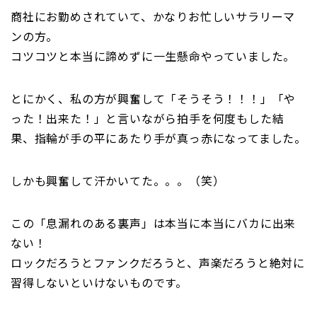
商社にお勤めされていて、かなりお忙しいサラリーマ
ンの方。
コツコツと本当に諦めずに一生懸命やっていました。
とにかく、私の方が興奮して「そうそう！！！」「や
った！出来た！」と言いながら拍手を何度もした結
果、指輪が手の平にあたり手が真っ赤になってました。
しかも興奮して汗かいてた。。。（笑）
この「息漏れのある裏声」は本当に本当にバカに出来
ない！
ロックだろうとファンクだろうと、声楽だろうと絶対に
習得しないといけないものです。