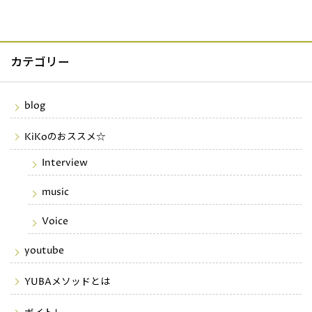
カテゴリー
blog
KiKoのおススメ☆
Interview
music
Voice
youtube
YUBAメソッドとは