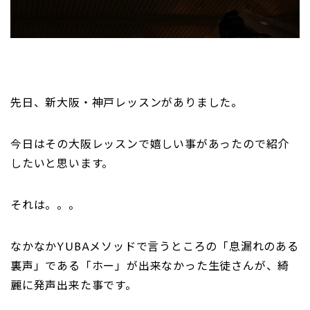
先日、新大阪・神戸レッスンがありました。
今日はその大阪レッスンで嬉しい事があったので紹介
したいと思います。
それは。。。
なかなかYUBAメソッドで言うところの「息漏れのある
裏声」である「ホー」が出来なかった生徒さんが、綺
麗に発声出来た事です。