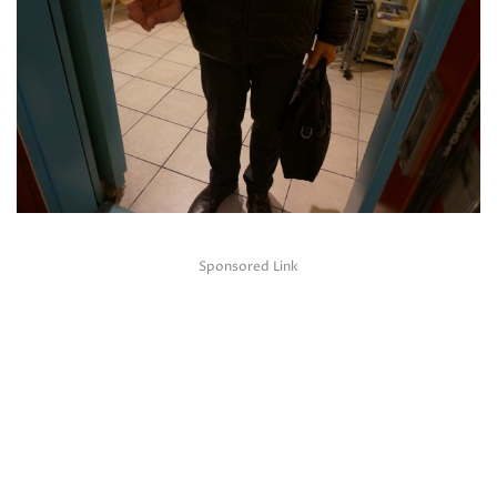
Sponsored Link