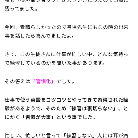
私も「換声点ショック」が大きい方だったので印象に
残ってました。
今回、素晴らしかったので弓場先生にもこの時の出来
事を話したら喜んでましたよ。
さて、この生徒さんに仕事が忙しい中、どんな気持ち
で練習しているのかを聞いた事があります。
その答えは
「習慣化」
でした。
仕事で使う英語をコツコツとやってきて習得された経
験があるようで、そのため「練習は裏切らない」、と
にかく「習慣が大事」という事でした。
忙しい、忙しいと言って「練習しない」人には耳が痛