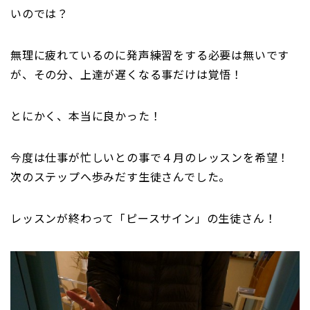
いのでは？
無理に疲れているのに発声練習をする必要は無いです
が、その分、上達が遅くなる事だけは覚悟！
とにかく、本当に良かった！
今度は仕事が忙しいとの事で４月のレッスンを希望！
次のステップへ歩みだす生徒さんでした。
レッスンが終わって「ピースサイン」の生徒さん！