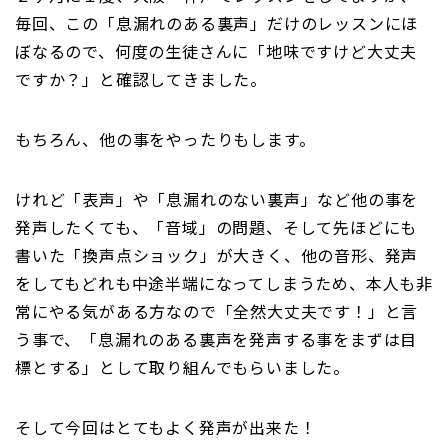
毎回、この「息漏れのある裏声」だけのレッスンにほ
ぼなるので、何度の生徒さんに「地味ですけど大丈夫
ですか？」と確認してきました。
もちろん、他の事をやったりもします。
けれど「表声」や「息漏れのない裏声」など他の事を
発声したくても、「音域」の問題、そして先ほどにも
書いた「換声点ショック」が大きく、他の音形、発声
をしてもどれも中途半端になってしまうため、本人も非
常にやる気がある方なので「全然大丈夫です！」と言
う事で、「息漏れのある裏声を発声する事をまずは目
標とする」として取り組んでもらいました。
そして今回はとてもよく発声が出来た！