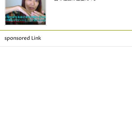
sponsored Link