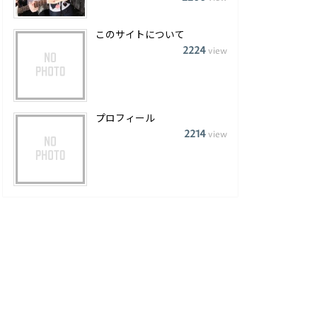
このサイトについて
2224
view
プロフィール
2214
view