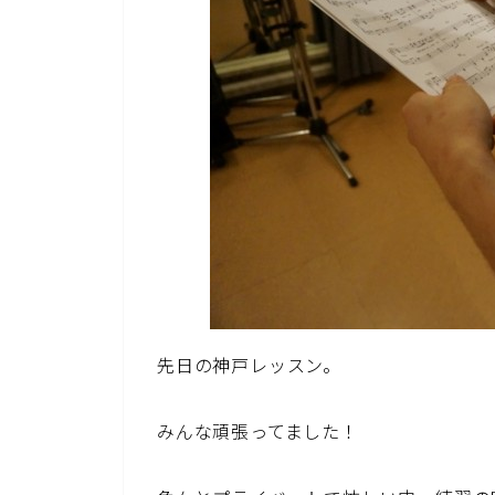
先日の神戸レッスン。
みんな頑張ってました！