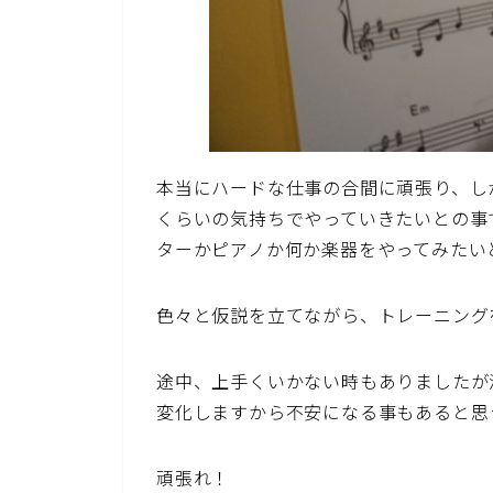
本当にハードな仕事の合間に頑張り、し
くらいの気持ちでやっていきたいとの事
ターかピアノか何か楽器をやってみたい
色々と仮説を立てながら、トレーニング
途中、上手くいかない時もありましたが
変化しますから不安になる事もあると思
頑張れ！