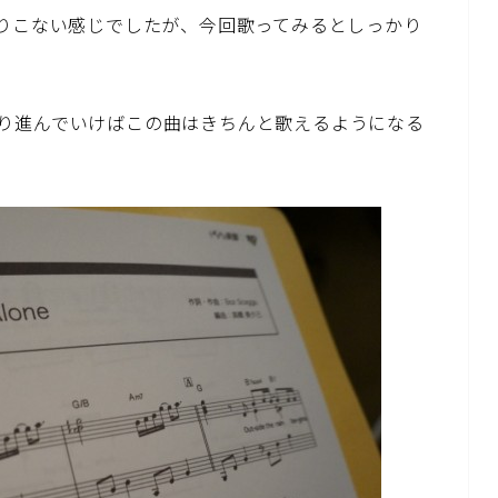
くりこない感じでしたが、今回歌ってみるとしっかり
り進んでいけばこの曲はきちんと歌えるようになる