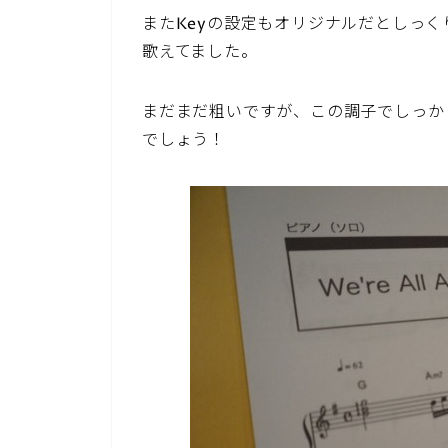
またKeyの設定もオリジナルだとしっ
歌えてました。
まだまだ粗いですが、この調子でしっか
でしょう！