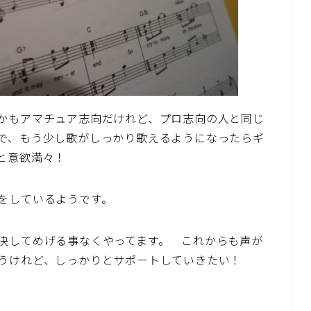
かもアマチュア志向だけれど、プロ志向の人と同じ
で、もう少し歌がしっかり歌えるようになったらギ
と意欲満々！
をしているようです。
決してめげる事なくやってます。 これからも声が
うけれど、しっかりとサポートしていきたい！