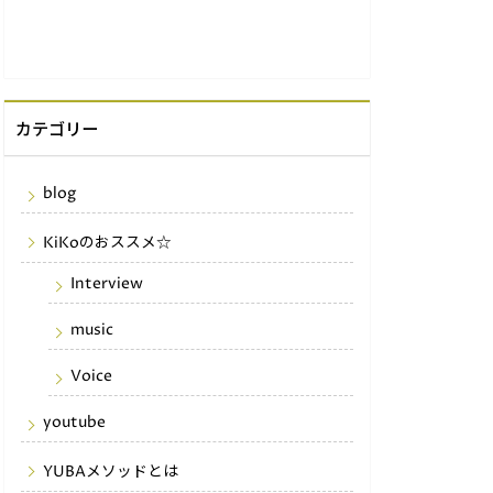
カテゴリー
blog
KiKoのおススメ☆
Interview
music
Voice
youtube
YUBAメソッドとは