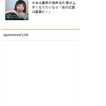
のある裏声の発声法⑥ 歌が上
手くなりたいなら「舌の位置
は重要だ！」
sponsored Link